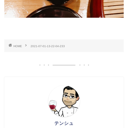
HOME
2021-07-01-13-22-04-233
テンシュ