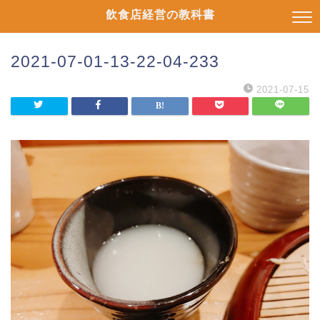
飲食店経営の教科書
2021-07-01-13-22-04-233
2021-07-15